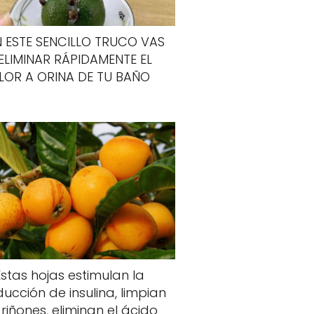
 ESTE SENCILLO TRUCO VAS
ELIMINAR RÁPIDAMENTE EL
LOR A ORINA DE TU BAÑO
Estas hojas estimulan la
ucción de insulina, limpian
 riñones, eliminan el ácido