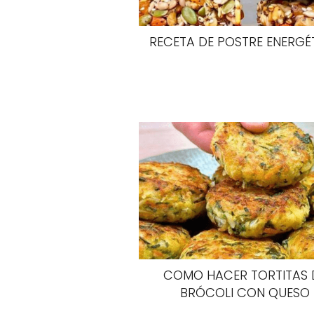
RECETA DE POSTRE ENERGÉ
COMO HACER TORTITAS 
BRÓCOLI CON QUESO