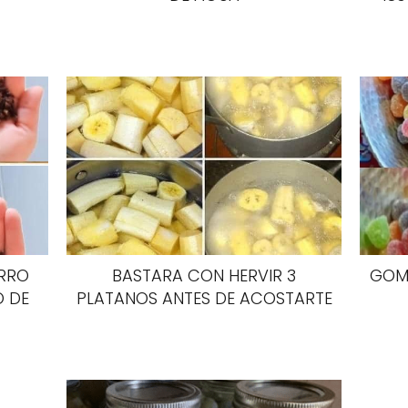
ERRO
BASTARA CON HERVIR 3
GOMI
O DE
PLATANOS ANTES DE ACOSTARTE