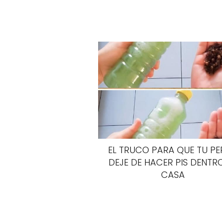
EL TRUCO PARA QUE TU P
DEJE DE HACER PIS DENTR
CASA