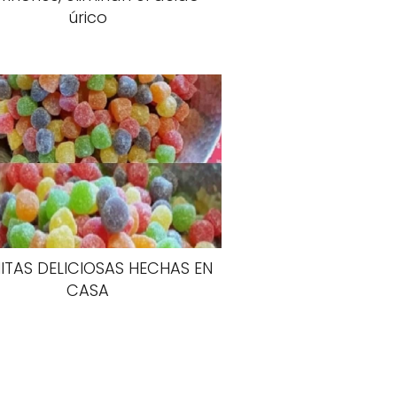
úrico
TAS DELICIOSAS HECHAS EN
CASA