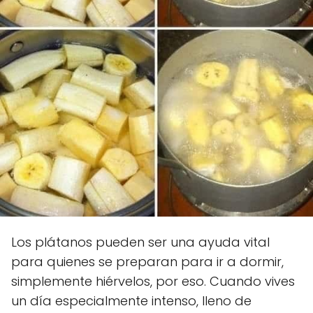
Los plátanos pueden ser una ayuda vital
para quienes se preparan para ir a dormir,
simplemente hiérvelos, por eso. Cuando vives
un día especialmente intenso, lleno de