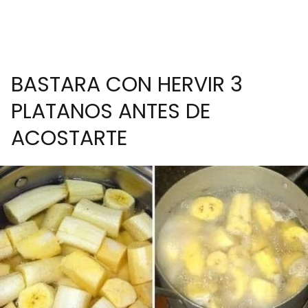
BASTARA CON HERVIR 3
PLATANOS ANTES DE
ACOSTARTE