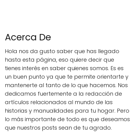
Acerca De
Hola nos da gusto saber que has llegado
hasta esta página, eso quiere decir que
tienes interés en saber quienes somos. Es es
un buen punto ya que te permite orientarte y
mantenerte al tanto de lo que hacemos. Nos
dedicamos fuertemente a la redacción de
artículos relacionados al mundo de las
historias y manualidades para tu hogar. Pero
lo más importante de todo es que deseamos
que nuestros posts sean de tu agrado.