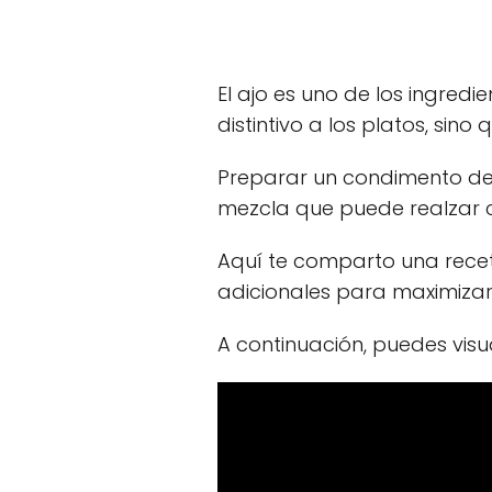
El ajo es uno de los ingredi
distintivo a los platos, sin
Preparar un condimento de
mezcla que puede realzar 
Aquí te comparto una recet
adicionales para maximizar
A continuación, puedes visua