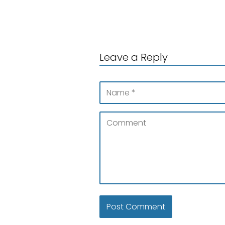
Leave a Reply