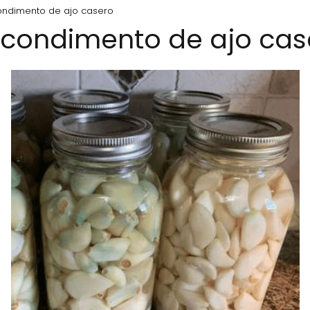
ndimento de ajo casero
condimento de ajo cas