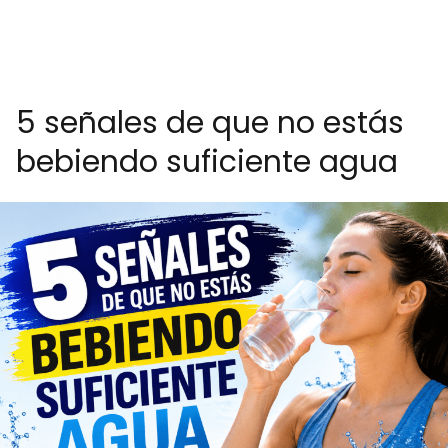
5 señales de que no estás
bebiendo suficiente agua