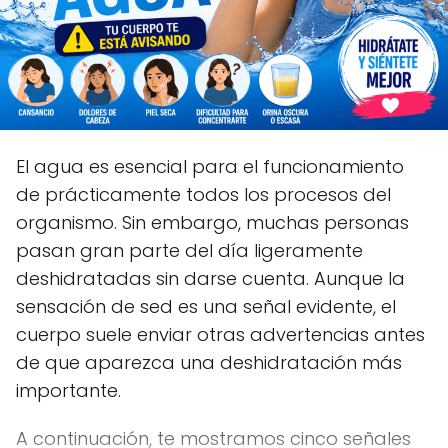
El agua es esencial para el funcionamiento
de prácticamente todos los procesos del
organismo. Sin embargo, muchas personas
pasan gran parte del día ligeramente
deshidratadas sin darse cuenta. Aunque la
sensación de sed es una señal evidente, el
cuerpo suele enviar otras advertencias antes
de que aparezca una deshidratación más
importante.
A continuación, te mostramos cinco señales