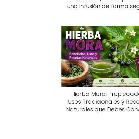
una infusión de forma se
Hierba Mora: Propiedad
Usos Tradicionales y Rec
Naturales que Debes Con