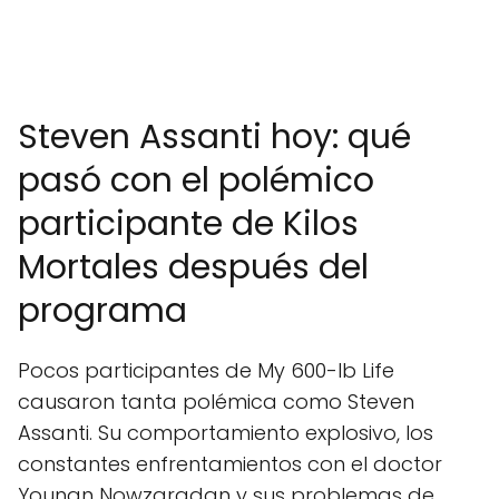
Steven Assanti hoy: qué
pasó con el polémico
participante de Kilos
Mortales después del
programa
Pocos participantes de My 600-lb Life
causaron tanta polémica como Steven
Assanti. Su comportamiento explosivo, los
constantes enfrentamientos con el doctor
Younan Nowzaradan y sus problemas de