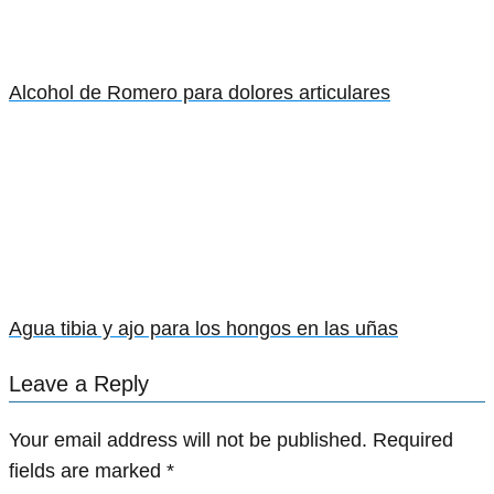
Alcohol de Romero para dolores articulares
Agua tibia y ajo para los hongos en las uñas
Leave a Reply
Your email address will not be published.
Required
fields are marked
*