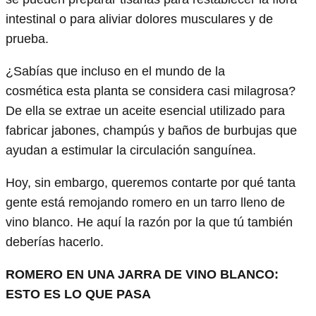
intestinal o para aliviar dolores musculares y de
prueba.
¿Sabías que incluso en el mundo de la
cosmética esta planta se considera casi milagrosa?
De ella se extrae un aceite esencial utilizado para
fabricar jabones, champús y baños de burbujas que
ayudan a estimular la circulación sanguínea.
Hoy, sin embargo, queremos contarte por qué tanta
gente está remojando romero en un tarro lleno de
vino blanco. He aquí la razón por la que tú también
deberías hacerlo.
ROMERO EN UNA JARRA DE VINO BLANCO:
ESTO ES LO QUE PASA