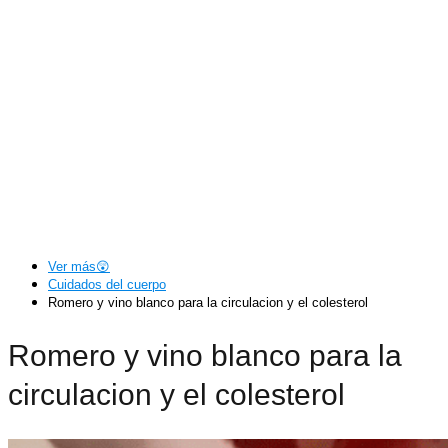
Ver más😲
Cuidados del cuerpo
Romero y vino blanco para la circulacion y el colesterol
Romero y vino blanco para la
circulacion y el colesterol