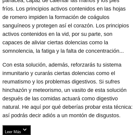
panacea, capaz de calentar las manos y los pies
fríos. Los principios activos contenidos en las hojas
de romero impiden la formación de coágulos
sanguíneos y protegen así el corazón. Los principios
activos contenidos en la vid, por su parte, son
capaces de aliviar ciertas dolencias como la
somnolencia, la fatiga y la falta de concentración...
Con esta solución, además, reforzarás tu sistema
inmunitario y curarás ciertas dolencias como el
reumatismo y los problemas digestivos. Si sufres
hinchazón y meteorismo, un vasito de esta solución
después de las comidas actuará como digestivo
natural. He aquí por qué deberías probar esta técnica:
así podrás decir adiós a un montón de disgustos.
Leer Más