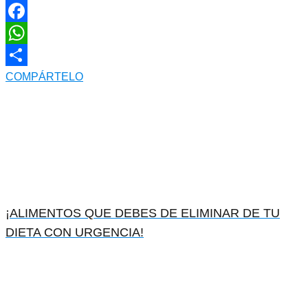
Facebook
WhatsApp
COMPÁRTELO
¡ALIMENTOS QUE DEBES DE ELIMINAR DE TU
DIETA CON URGENCIA!