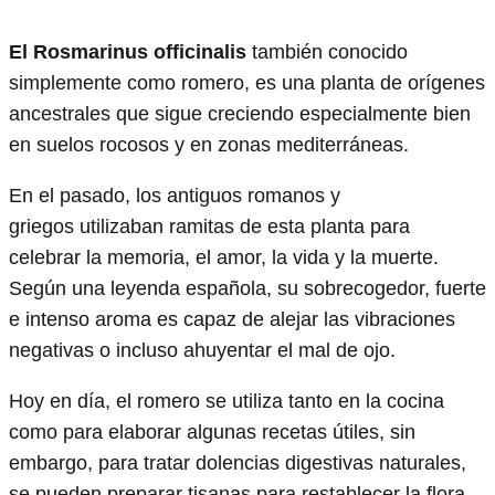
El Rosmarinus officinalis
también conocido
simplemente como romero, es una planta de orígenes
ancestrales que sigue creciendo especialmente bien
en suelos rocosos y en zonas mediterráneas.
En el pasado, los antiguos romanos y
griegos utilizaban ramitas de esta planta para
celebrar la memoria, el amor, la vida y la muerte.
Según una leyenda española, su sobrecogedor, fuerte
e intenso aroma es capaz de alejar las vibraciones
negativas o incluso ahuyentar el mal de ojo.
Hoy en día, el romero se utiliza tanto en la cocina
como para elaborar algunas recetas útiles, sin
embargo, para tratar dolencias digestivas naturales,
se pueden preparar tisanas para restablecer la flora