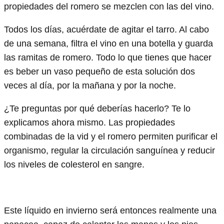
propiedades del romero se mezclen con las del vino.
Todos los días, acuérdate de agitar el tarro. Al cabo
de una semana, filtra el vino en una botella y guarda
las ramitas de romero. Todo lo que tienes que hacer
es beber un vaso pequeño de esta solución dos
veces al día, por la mañana y por la noche.
¿Te preguntas por qué deberías hacerlo? Te lo
explicamos ahora mismo. Las propiedades
combinadas de la vid y el romero permiten purificar el
organismo, regular la circulación sanguínea y reducir
los niveles de colesterol en sangre.
Este líquido en invierno será entonces realmente una