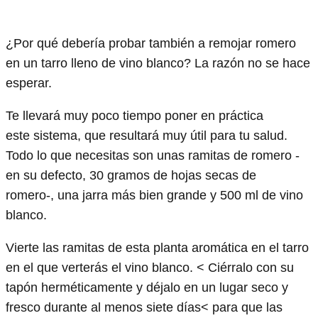
¿Por qué debería probar también a remojar romero
en un tarro lleno de vino blanco? La razón no se hace
esperar.
Te llevará muy poco tiempo poner en práctica
este sistema, que resultará muy útil para tu salud.
Todo lo que necesitas son unas ramitas de romero -
en su defecto, 30 gramos de hojas secas de
romero-, una jarra más bien grande y 500 ml de vino
blanco.
Vierte las ramitas de esta planta aromática en el tarro
en el que verterás el vino blanco. < Ciérralo con su
tapón herméticamente y déjalo en un lugar seco y
fresco durante al menos siete días< para que las