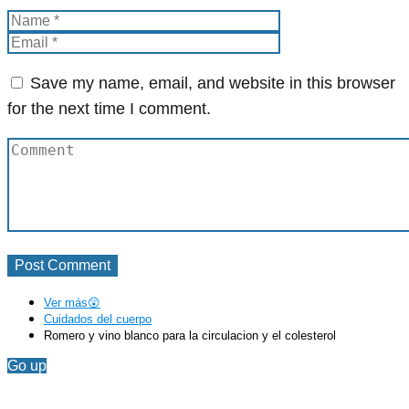
Save my name, email, and website in this browser
for the next time I comment.
Ver más😲
Cuidados del cuerpo
Romero y vino blanco para la circulacion y el colesterol
Go up