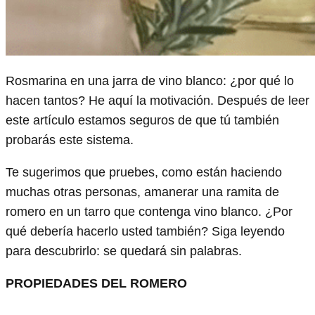
Rosmarina en una jarra de vino blanco: ¿por qué lo
hacen tantos? He aquí la motivación. Después de leer
este artículo estamos seguros de que tú también
probarás este sistema.
Te sugerimos que pruebes, como están haciendo
muchas otras personas, amanerar una ramita de
romero en un tarro que contenga vino blanco. ¿Por
qué debería hacerlo usted también? Siga leyendo
para descubrirlo: se quedará sin palabras.
PROPIEDADES DEL ROMERO