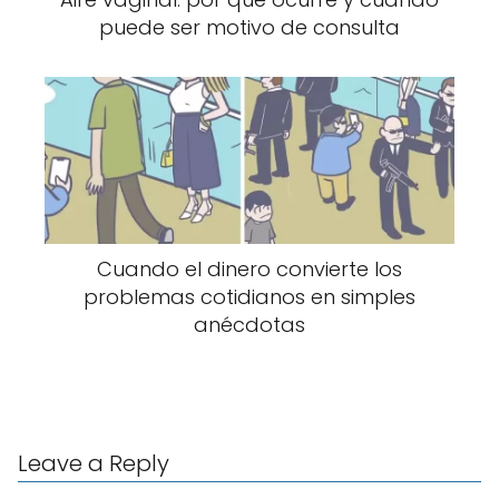
puede ser motivo de consulta
Cuando el dinero convierte los
problemas cotidianos en simples
anécdotas
Leave a Reply