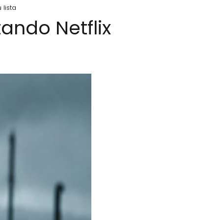
lista
ando Netflix