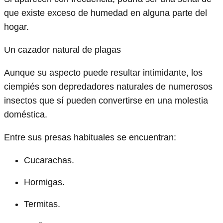
que existe exceso de humedad en alguna parte del
hogar.
Un cazador natural de plagas
Aunque su aspecto puede resultar intimidante, los
ciempiés son depredadores naturales de numerosos
insectos que sí pueden convertirse en una molestia
doméstica.
Entre sus presas habituales se encuentran:
Cucarachas.
Hormigas.
Termitas.