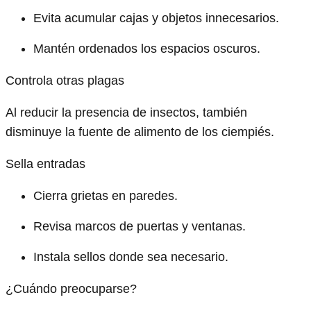
Evita acumular cajas y objetos innecesarios.
Mantén ordenados los espacios oscuros.
Controla otras plagas
Al reducir la presencia de insectos, también
disminuye la fuente de alimento de los ciempiés.
Sella entradas
Cierra grietas en paredes.
Revisa marcos de puertas y ventanas.
Instala sellos donde sea necesario.
¿Cuándo preocuparse?