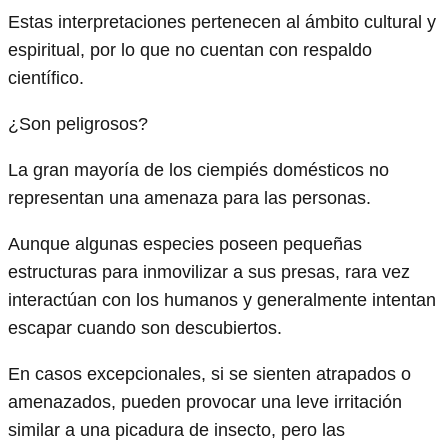
Estas interpretaciones pertenecen al ámbito cultural y
espiritual, por lo que no cuentan con respaldo
científico.
¿Son peligrosos?
La gran mayoría de los ciempiés domésticos no
representan una amenaza para las personas.
Aunque algunas especies poseen pequeñas
estructuras para inmovilizar a sus presas, rara vez
interactúan con los humanos y generalmente intentan
escapar cuando son descubiertos.
En casos excepcionales, si se sienten atrapados o
amenazados, pueden provocar una leve irritación
similar a una picadura de insecto, pero las