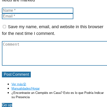
Save my name, email, and website in this browser
for the next time I comment.
Ver más😲
Manualidades/Hogar
¿Encontraste un Ciempiés en Casa? Esto es lo que Podría Indicar
su Presencia
Go up