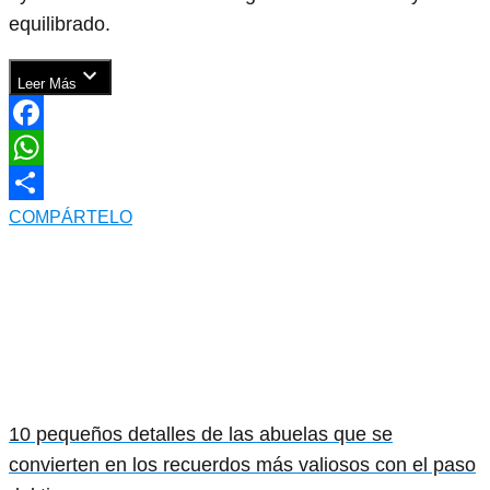
equilibrado.
Leer Más
Facebook
WhatsApp
COMPÁRTELO
10 pequeños detalles de las abuelas que se
convierten en los recuerdos más valiosos con el paso