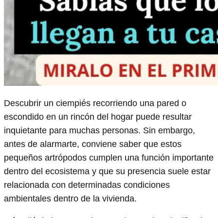
Descubrir un ciempiés recorriendo una pared o
escondido en un rincón del hogar puede resultar
inquietante para muchas personas. Sin embargo,
antes de alarmarte, conviene saber que estos
pequeños artrópodos cumplen una función importante
dentro del ecosistema y que su presencia suele estar
relacionada con determinadas condiciones
ambientales dentro de la vivienda.