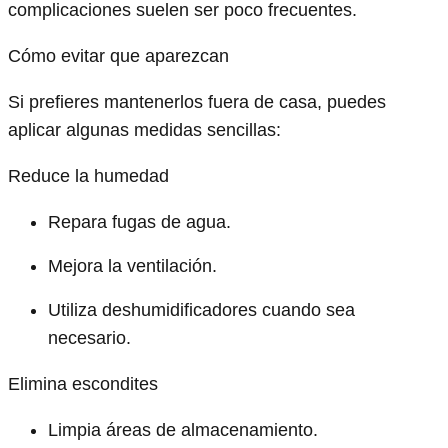
complicaciones suelen ser poco frecuentes.
Cómo evitar que aparezcan
Si prefieres mantenerlos fuera de casa, puedes
aplicar algunas medidas sencillas:
Reduce la humedad
Repara fugas de agua.
Mejora la ventilación.
Utiliza deshumidificadores cuando sea
necesario.
Elimina escondites
Limpia áreas de almacenamiento.