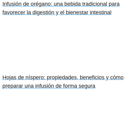
Infusión de orégano: una bebida tradicional para
favorecer la digestión y el bienestar intestinal
Hojas de níspero: propiedades, beneficios y cómo
preparar una infusión de forma segura