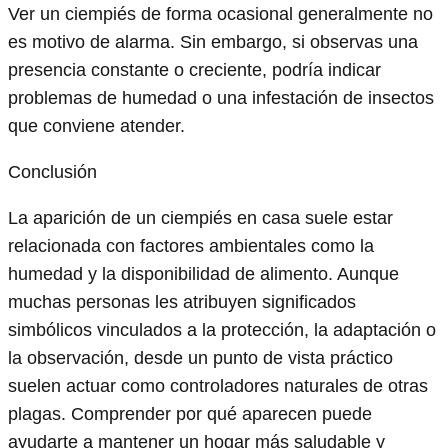
Ver un ciempiés de forma ocasional generalmente no
es motivo de alarma. Sin embargo, si observas una
presencia constante o creciente, podría indicar
problemas de humedad o una infestación de insectos
que conviene atender.
Conclusión
La aparición de un ciempiés en casa suele estar
relacionada con factores ambientales como la
humedad y la disponibilidad de alimento. Aunque
muchas personas les atribuyen significados
simbólicos vinculados a la protección, la adaptación o
la observación, desde un punto de vista práctico
suelen actuar como controladores naturales de otras
plagas. Comprender por qué aparecen puede
ayudarte a mantener un hogar más saludable y