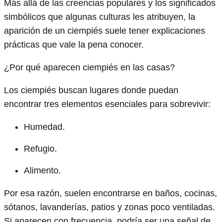
Más allá de las creencias populares y los significados
simbólicos que algunas culturas les atribuyen, la
aparición de un ciempiés suele tener explicaciones
prácticas que vale la pena conocer.
¿Por qué aparecen ciempiés en las casas?
Los ciempiés buscan lugares donde puedan
encontrar tres elementos esenciales para sobrevivir:
Humedad.
Refugio.
Alimento.
Por esa razón, suelen encontrarse en baños, cocinas,
sótanos, lavanderías, patios y zonas poco ventiladas.
Si aparecen con frecuencia, podría ser una señal de