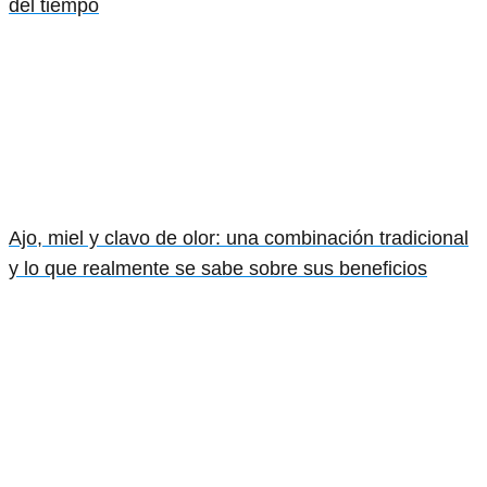
del tiempo
Ajo, miel y clavo de olor: una combinación tradicional
y lo que realmente se sabe sobre sus beneficios