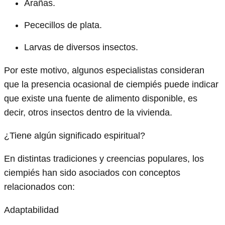
Arañas.
Pececillos de plata.
Larvas de diversos insectos.
Por este motivo, algunos especialistas consideran
que la presencia ocasional de ciempiés puede indicar
que existe una fuente de alimento disponible, es
decir, otros insectos dentro de la vivienda.
¿Tiene algún significado espiritual?
En distintas tradiciones y creencias populares, los
ciempiés han sido asociados con conceptos
relacionados con:
Adaptabilidad