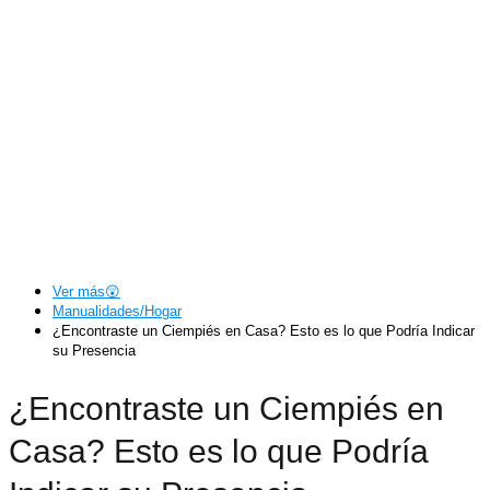
Ver más😲
Manualidades/Hogar
¿Encontraste un Ciempiés en Casa? Esto es lo que Podría Indicar
su Presencia
¿Encontraste un Ciempiés en
Casa? Esto es lo que Podría