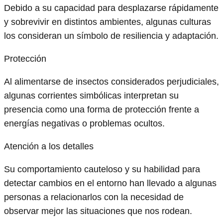
Debido a su capacidad para desplazarse rápidamente
y sobrevivir en distintos ambientes, algunas culturas
los consideran un símbolo de resiliencia y adaptación.
Protección
Al alimentarse de insectos considerados perjudiciales,
algunas corrientes simbólicas interpretan su
presencia como una forma de protección frente a
energías negativas o problemas ocultos.
Atención a los detalles
Su comportamiento cauteloso y su habilidad para
detectar cambios en el entorno han llevado a algunas
personas a relacionarlos con la necesidad de
observar mejor las situaciones que nos rodean.