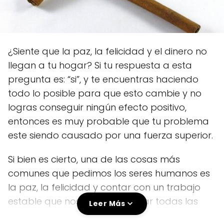
¿Siente que la paz, la felicidad y el dinero no
llegan a tu hogar? Si tu respuesta a esta
pregunta es: “si”, y te encuentras haciendo
todo lo posible para que esto cambie y no
logras conseguir ningún efecto positivo,
entonces es muy probable que tu problema
este siendo causado por una fuerza superior.
Si bien es cierto, una de las cosas más
comunes que pedimos los seres humanos es
la paz, la felicidad y contar con un trabajo
estable que nos ayude a pagar todas las
Leer Más
cosas que necesitamos o que creamos