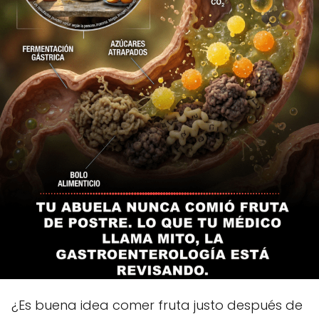
¿Es buena idea comer fruta justo después de