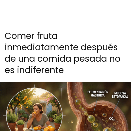
Comer fruta
inmediatamente después
de una comida pesada no
es indiferente