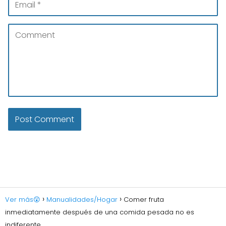
Ver más😲
Manualidades/Hogar
Comer fruta
inmediatamente después de una comida pesada no es
indiferente