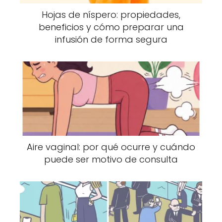
Hojas de níspero: propiedades,
beneficios y cómo preparar una
infusión de forma segura
Aire vaginal: por qué ocurre y cuándo
puede ser motivo de consulta