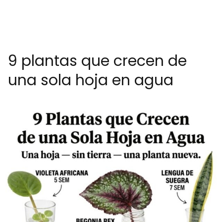
9 plantas que crecen de
una sola hoja en agua