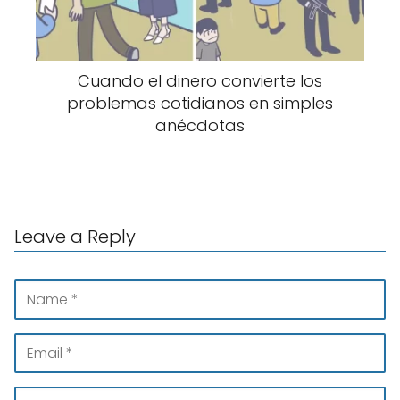
Cuando el dinero convierte los
problemas cotidianos en simples
anécdotas
Leave a Reply