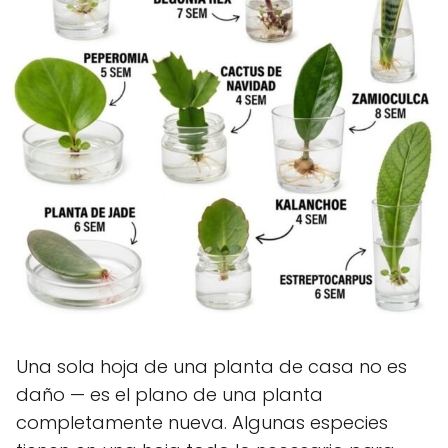
Una sola hoja de una planta de casa no es
daño — es el plano de una planta
completamente nueva. Algunas especies