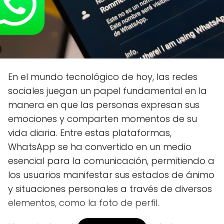
En el mundo tecnológico de hoy, las redes
sociales juegan un papel fundamental en la
manera en que las personas expresan sus
emociones y comparten momentos de su
vida diaria. Entre estas plataformas,
WhatsApp se ha convertido en un medio
esencial para la comunicación, permitiendo a
los usuarios manifestar sus estados de ánimo
y situaciones personales a través de diversos
elementos, como la foto de perfil.