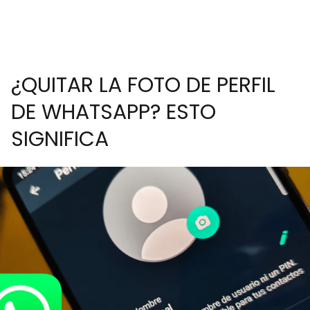
¿QUITAR LA FOTO DE PERFIL
DE WHATSAPP? ESTO
SIGNIFICA