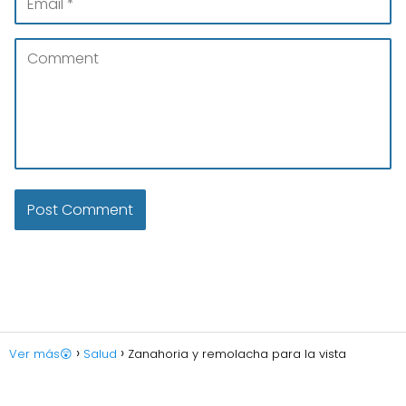
Ver más😲
Salud
Zanahoria y remolacha para la vista