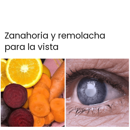
Zanahoria y remolacha
para la vista