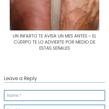
UN INFARTO TE AVISA UN MES ANTES – EL
CUERPO TE LO ADVIERTE POR MEDIO DE
ESTAS SEÑALES
Leave a Reply