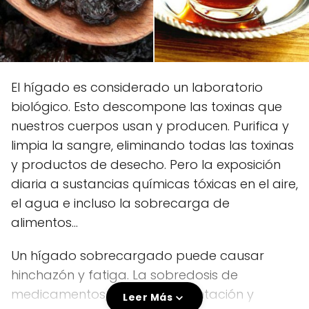
El hígado es considerado un laboratorio
biológico. Esto descompone las toxinas que
nuestros cuerpos usan y producen. Purifica y
limpia la sangre, eliminando todas las toxinas
y productos de desecho. Pero la exposición
diaria a sustancias químicas tóxicas en el aire,
el agua e incluso la sobrecarga de
alimentos...
Un hígado sobrecargado puede causar
hinchazón y fatiga. La sobredosis de
medicamentos, la mala alimentación y
Leer Más