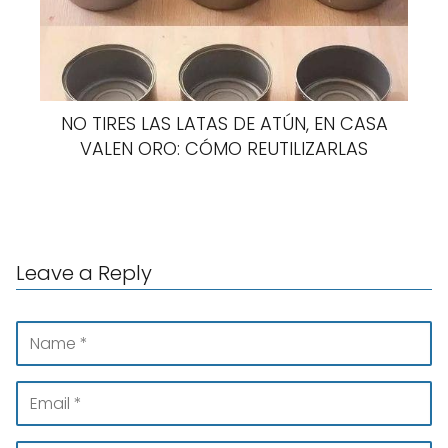
NO TIRES LAS LATAS DE ATÚN, EN CASA
VALEN ORO: CÓMO REUTILIZARLAS
Leave a Reply