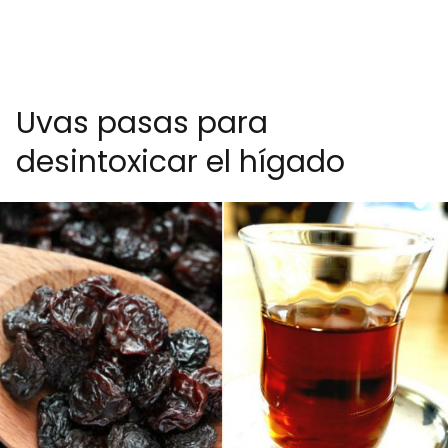
Uvas pasas para
desintoxicar el hígado