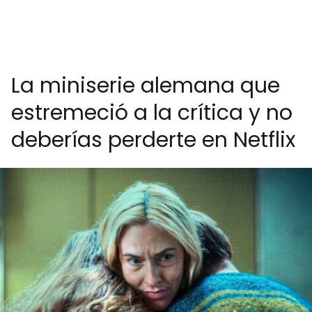
La miniserie alemana que
estremeció a la crítica y no
deberías perderte en Netflix