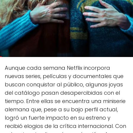
Aunque cada semana Netflix incorpora
nuevas series, películas y documentales que
buscan conquistar al público, algunas joyas
del catálogo pasan desapercibidas con el
tiempo. Entre ellas se encuentra una miniserie
alemana que, pese a su bajo perfil actual,
logró un fuerte impacto en su estreno y
recibió elogios de la crítica internacional. Con