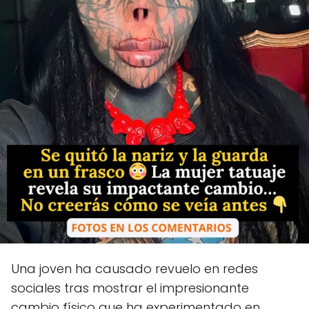
Una joven ha causado revuelo en redes
sociales tras mostrar el impresionante
cambio físico que ha experimentado en