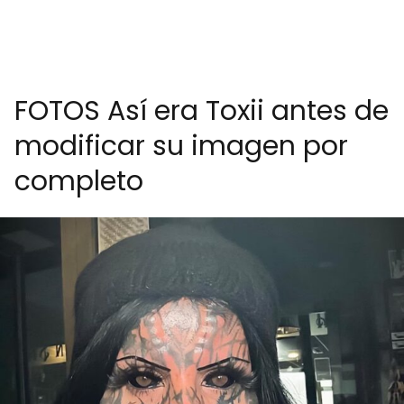
FOTOS Así era Toxii antes de
modificar su imagen por
completo