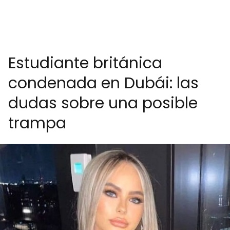
Estudiante británica
condenada en Dubái: las
dudas sobre una posible
trampa