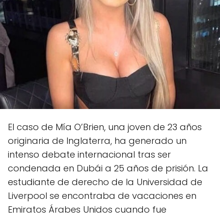
El caso de Mía O’Brien, una joven de 23 años
originaria de Inglaterra, ha generado un
intenso debate internacional tras ser
condenada en Dubái a 25 años de prisión. La
estudiante de derecho de la Universidad de
Liverpool se encontraba de vacaciones en
Emiratos Árabes Unidos cuando fue