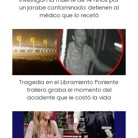
un jarabe contaminado: detienen al
médico que lo recetó
Tragedia en el Libramiento Poniente:
trailero graba el momento del
accidente que le costó la vida