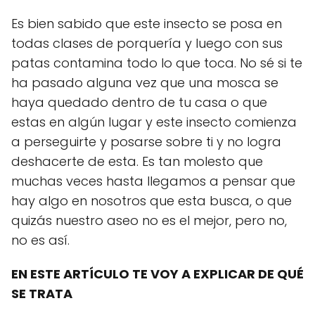
Es bien sabido que este insecto se posa en
todas clases de porquería y luego con sus
patas contamina todo lo que toca. No sé si te
ha pasado alguna vez que una mosca se
haya quedado dentro de tu casa o que
estas en algún lugar y este insecto comienza
a perseguirte y posarse sobre ti y no logra
deshacerte de esta. Es tan molesto que
muchas veces hasta llegamos a pensar que
hay algo en nosotros que esta busca, o que
quizás nuestro aseo no es el mejor, pero no,
no es así.
EN ESTE ARTÍCULO TE VOY A EXPLICAR DE QUÉ
SE TRATA