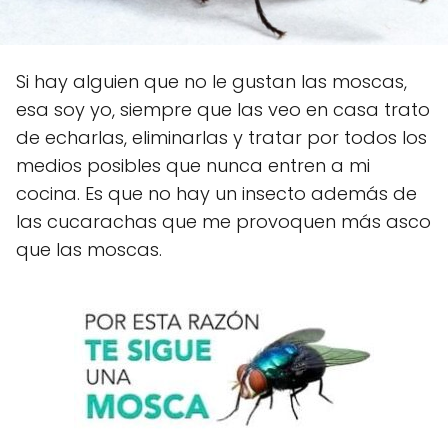
Si hay alguien que no le gustan las moscas,
esa soy yo, siempre que las veo en casa trato
de echarlas, eliminarlas y tratar por todos los
medios posibles que nunca entren a mi
cocina. Es que no hay un insecto además de
las cucarachas que me provoquen más asco
que las moscas.