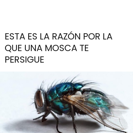
ESTA ES LA RAZÓN POR LA
QUE UNA MOSCA TE
PERSIGUE