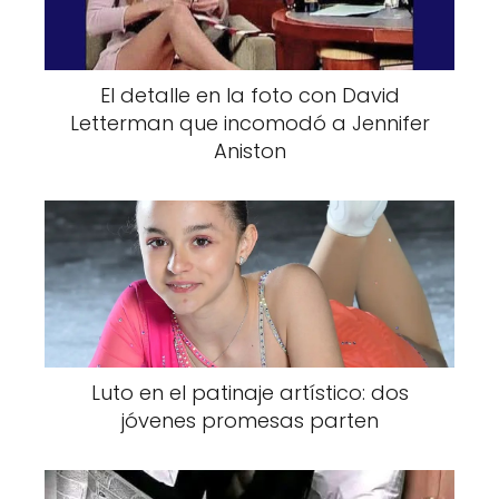
El detalle en la foto con David
Letterman que incomodó a Jennifer
Aniston
Luto en el patinaje artístico: dos
jóvenes promesas parten