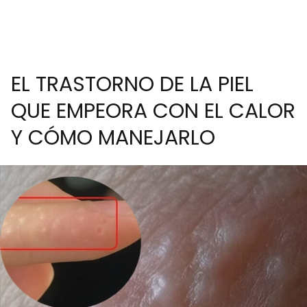
EL TRASTORNO DE LA PIEL
QUE EMPEORA CON EL CALOR
Y CÓMO MANEJARLO