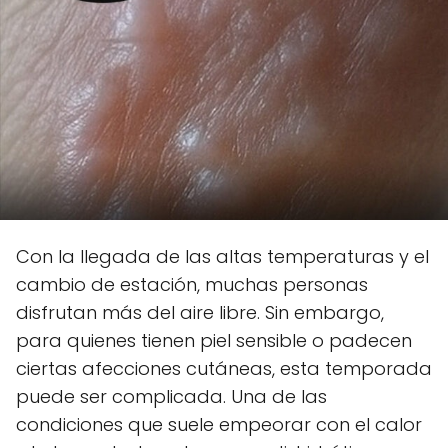
Con la llegada de las altas temperaturas y el
cambio de estación, muchas personas
disfrutan más del aire libre. Sin embargo,
para quienes tienen piel sensible o padecen
ciertas afecciones cutáneas, esta temporada
puede ser complicada. Una de las
condiciones que suele empeorar con el calor