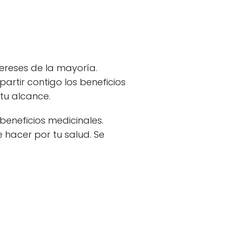
ereses de la mayoría.
rtir contigo los beneficios
tu alcance.
beneficios medicinales.
hacer por tu salud. Se