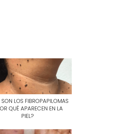
 SON LOS FIBROPAPILOMAS
POR QUÉ APARECEN EN LA
PIEL?