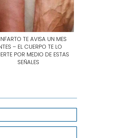
INFARTO TE AVISA UN MES
NTES – EL CUERPO TE LO
ERTE POR MEDIO DE ESTAS
SEÑALES