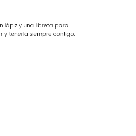
n lápiz y una libreta para
 y tenerla siempre contigo.