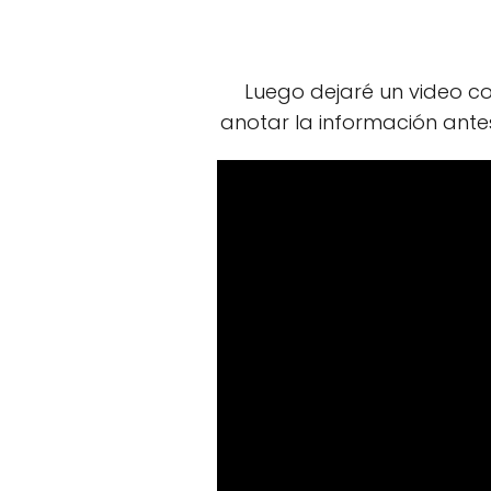
Luego dejaré un video com
anotar la información ante