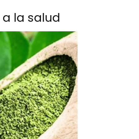
 a la salud