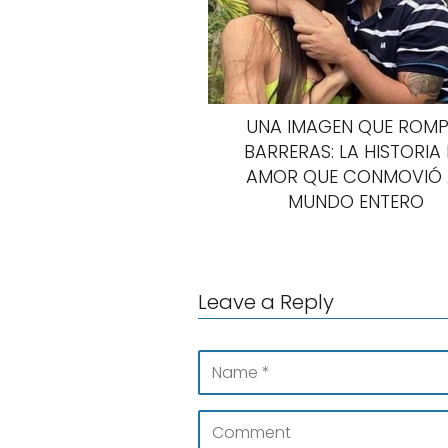
UNA IMAGEN QUE ROMP
BARRERAS: LA HISTORIA
AMOR QUE CONMOVIÓ 
MUNDO ENTERO
Leave a Reply