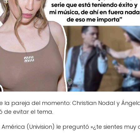
 la pareja del momento: Christian Nodal y Ángela 
 de evitar el tema.
América (Univision) le preguntó «¿te sientes muy