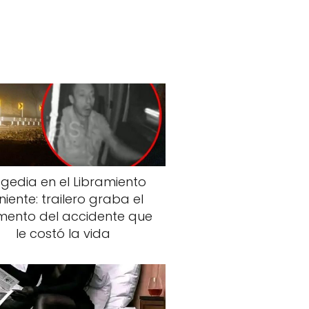
gedia en el Libramiento
niente: trailero graba el
ento del accidente que
le costó la vida