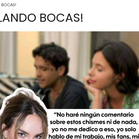
O BOCAS!
LLANDO BOCAS!