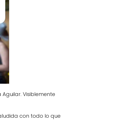
Aguilar. Visiblemente
 aludida con todo lo que