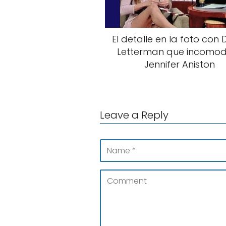
El detalle en la foto con 
Letterman que incomo
Jennifer Aniston
Leave a Reply