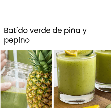
Batido verde de piña y
pepino