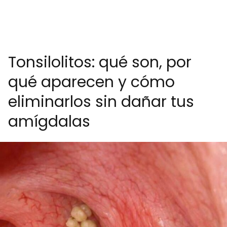
Tonsilolitos: qué son, por
qué aparecen y cómo
eliminarlos sin dañar tus
amígdalas